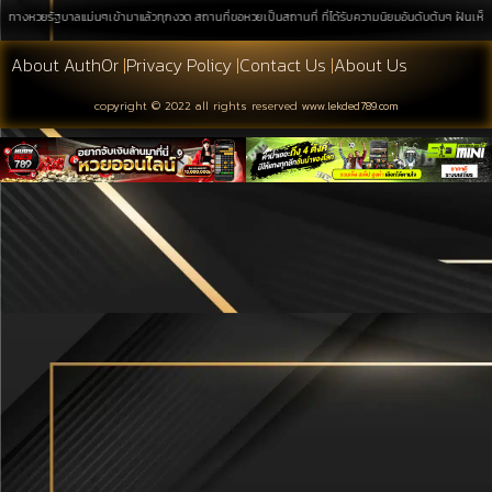
วทางหวยรัฐบาลแม่นๆเข้ามาแล้วทุกงวด สถานที่ขอหวยเป็นสถานที่ ที่ได้รับความนิยมอันดับต้นๆ ฝันเห็นสุส
About Auth0r
|
Privacy Policy
|
Contact Us
|
About Us
copyright © 2022 all rights reserved
www.lekded789.com