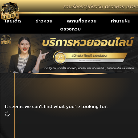
รวมเรื่องน่ารู้เกี่ยวกับ ตรวจหวย ข่
เลขเด็ด
ข่าวหวย
สถานที่ขอหวย
ทำนายฝัน
ตรวจหวย
It seems we can't find what you're looking for.