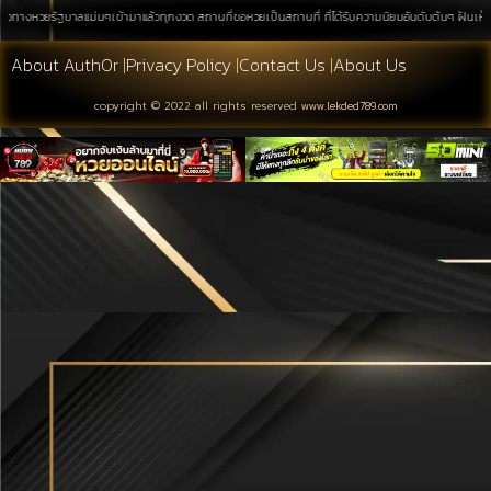
นวทางหวยรัฐบาลแม่นๆเข้ามาแล้วทุกงวด สถานที่ขอหวยเป็นสถานที่ ที่ได้รับความนิยมอันดับต้นๆ ฝันเห็นสุ
About Auth0r
|
Privacy Policy
|
Contact Us
|
About Us
copyright © 2022 all rights reserved
www.lekded789.com