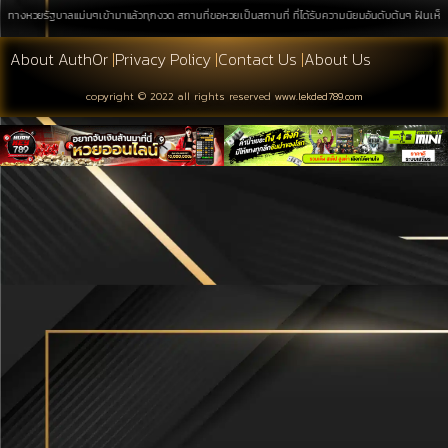
วทางหวยรัฐบาลแม่นๆเข้ามาแล้วทุกงวด สถานที่ขอหวยเป็นสถานที่ ที่ได้รับความนิยมอันดับต้นๆ ฝันเห็นสุส
About Auth0r
|
Privacy Policy
|
Contact Us
|
About Us
copyright © 2022 all rights reserved
www.lekded789.com