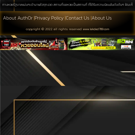
วทางหวยรัฐบาลแม่นๆเข้ามาแล้วทุกงวด สถานที่ขอหวยเป็นสถานที่ ที่ได้รับความนิยมอันดับต้นๆ ฝันเห็นสุส
About Auth0r
|
Privacy Policy
|
Contact Us
|
About Us
copyright © 2022 all rights reserved
www.lekded789.com