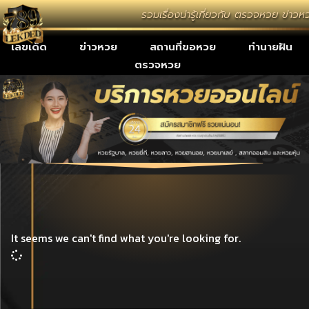
รวมเรื่องน่ารู้เกี่ยวกับ ตรวจหวย ข่
เลขเด็ด
ข่าวหวย
สถานที่ขอหวย
ทำนายฝัน
ตรวจหวย
It seems we can't find what you're looking for.