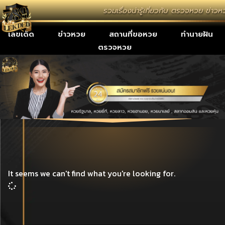
รวมเรื่องน่ารู้เกี่ยวกับ ตรวจหวย ข่
เลขเด็ด
ข่าวหวย
สถานที่ขอหวย
ทำนายฝัน
ตรวจหวย
It seems we can't find what you're looking for.