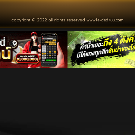
copyright © 2022 all rights reserved
www.lekded789.com