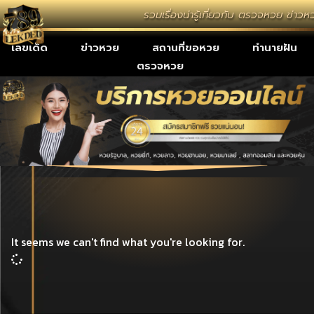
รวมเรื่องน่ารู้เกี่ยวกับ ตรวจหวย ข่
เลขเด็ด
ข่าวหวย
สถานที่ขอหวย
ทำนายฝัน
ตรวจหวย
It seems we can't find what you're looking for.