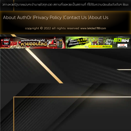
นวทางหวยรัฐบาลแม่นๆเข้ามาแล้วทุกงวด สถานที่ขอหวยเป็นสถานที่ ที่ได้รับความนิยมอันดับต้นๆ ฝันเห็นสุ
About Auth0r
|
Privacy Policy
|
Contact Us
|
About Us
copyright © 2022 all rights reserved
www.lekded789.com