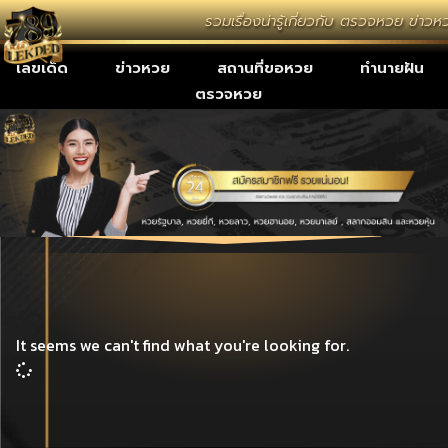
รวมเรื่องน่ารู้เกี่ยวกับ ตรวจหวย ข่
เลขเด็ด
ข่าวหวย
สถานที่ขอหวย
ทำนายฝัน
ตรวจหวย
It seems we can't find what you're looking for.