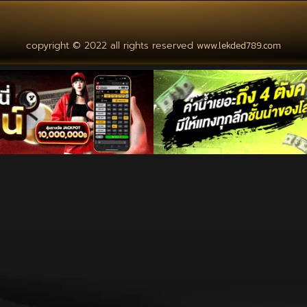
copyright © 2022 all rights reserved
www.lekded789.com