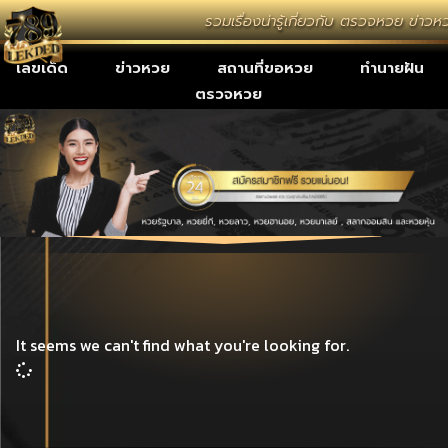
รวมเรื่องน่ารู้เกี่ยวกับ ตรวจหวย ข่
เลขเด็ด
ข่าวหวย
สถานที่ขอหวย
ทำนายฝัน
ตรวจหวย
It seems we can't find what you're looking for.