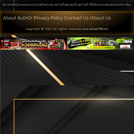
นวทางหวยรัฐบาลแม่นๆเข้ามาแล้วทุกงวด สถานที่ขอหวยเป็นสถานที่ ที่ได้รับความนิยมอันดับต้นๆ ฝันเห็นสุ
About Auth0r
|
Privacy Policy
|
Contact Us
|
About Us
copyright © 2022 all rights reserved
www.lekded789.com