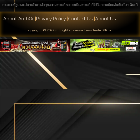
นวทางหวยรัฐบาลแม่นๆเข้ามาแล้วทุกงวด สถานที่ขอหวยเป็นสถานที่ ที่ได้รับความนิยมอันดับต้นๆ ฝันเห็นสุ
About Auth0r
|
Privacy Policy
|
Contact Us
|
About Us
copyright © 2022 all rights reserved
www.lekded789.com