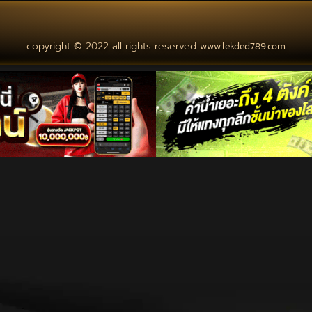
copyright © 2022 all rights reserved
www.lekded789.com