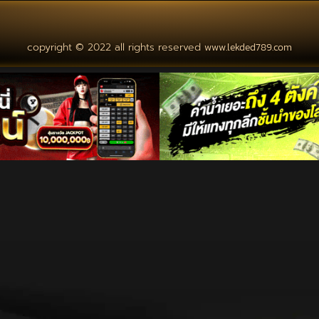
copyright © 2022 all rights reserved
www.lekded789.com