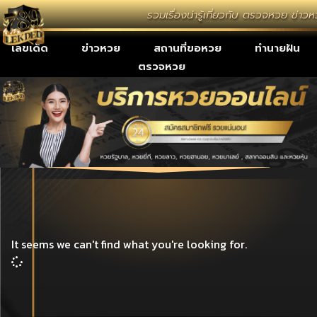
รวมเรื่องน่ารู้เกี่ยวกับ ตรวจหวย ข่
เลขเด็ด
ข่าวหวย
สถานที่ขอหวย
ทำนายฝัน
ตรวจหวย
It seems we can't find what you're looking for.