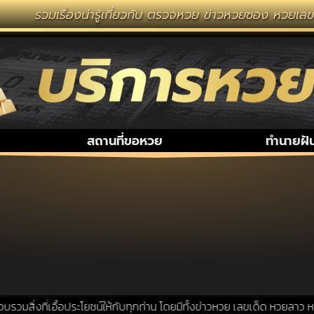
รวมเรื่องน่ารู้เกี่ยวกับ ตรวจหวย ข่าวหวยซอง หวยเลขเ
สถานที่ขอหวย
ทำนายฝั
มสิ่งที่เอื้อประโยชน์ให้กับทุกท่าน โดยมีทั้งข่าวหวย เลขเด็ด หวยลาว หว