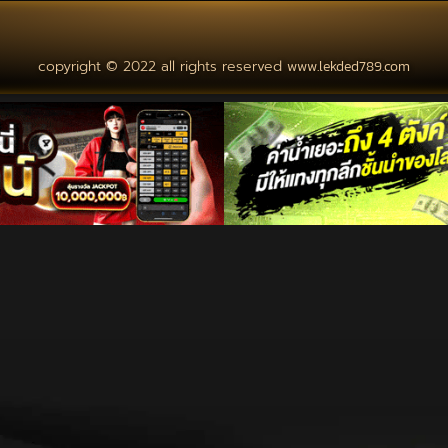
copyright © 2022 all rights reserved
www.lekded789.com