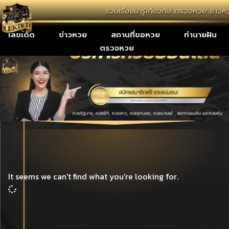
รวมเรื่องน่ารู้เกี่ยวกับ ตรวจหวย ข่
เลขเด็ด
ข่าวหวย
สถานที่ขอหวย
ทำนายฝัน
ตรวจหวย
It seems we can't find what you're looking for.