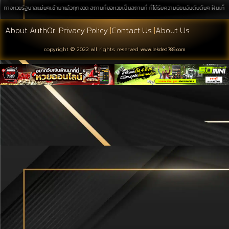
วทางหวยรัฐบาลแม่นๆเข้ามาแล้วทุกงวด สถานที่ขอหวยเป็นสถานที่ ที่ได้รับความนิยมอันดับต้นๆ ฝันเห็นสุส
About Auth0r
|
Privacy Policy
|
Contact Us
|
About Us
copyright © 2022 all rights reserved
www.lekded789.com