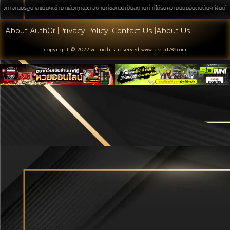
นวทางหวยรัฐบาลแม่นๆเข้ามาแล้วทุกงวด สถานที่ขอหวยเป็นสถานที่ ที่ได้รับความนิยมอันดับต้นๆ ฝันเห็นสุ
About Auth0r
|
Privacy Policy
|
Contact Us
|
About Us
copyright © 2022 all rights reserved
www.lekded789.com