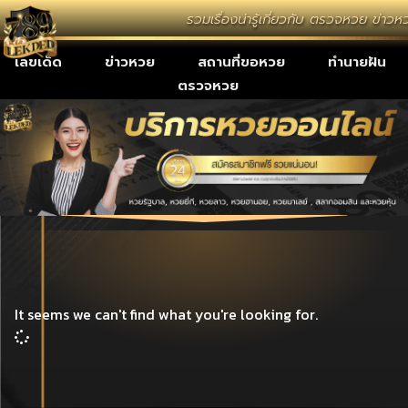
รวมเรื่องน่ารู้เกี่ยวกับ ตรวจหวย ข่
เลขเด็ด
ข่าวหวย
สถานที่ขอหวย
ทำนายฝัน
ตรวจหวย
It seems we can't find what you're looking for.