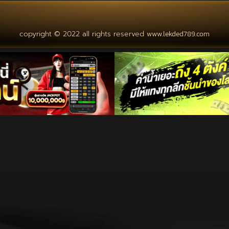
copyright © 2022 all rights reserved
www.lekded789.com