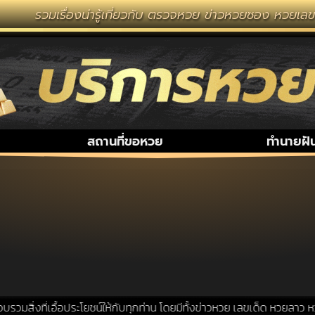
รวมเรื่องน่ารู้เกี่ยวกับ ตรวจหวย ข่าวหวยซอง หวยเลขเ
สถานที่ขอหวย
ทำนายฝั
สิ่งที่เอื้อประโยชน์ให้กับทุกท่าน โดยมีทั้งข่าวหวย เลขเด็ด หวยลาว หว