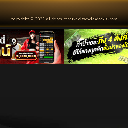
copyright © 2022 all rights reserved
www.lekded789.com