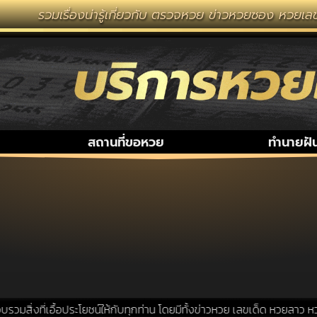
รวมเรื่องน่ารู้เกี่ยวกับ ตรวจหวย ข่าวหวยซอง หวยเลขเ
สถานที่ขอหวย
ทำนายฝั
สิ่งที่เอื้อประโยชน์ให้กับทุกท่าน โดยมีทั้งข่าวหวย เลขเด็ด หวยลาว หวย