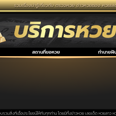
รวมเรื่องน่ารู้เกี่ยวกับ ตรวจหวย ข่าวหวยซอง หวยเลขเ
สถานที่ขอหวย
ทำนายฝั
ิ่งที่เอื้อประโยชน์ให้กับทุกท่าน โดยมีทั้งข่าวหวย เลขเด็ด หวยลาว หวย