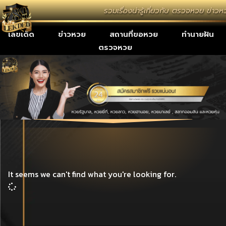
รวมเรื่องน่ารู้เกี่ยวกับ ตรวจหวย ข่
เลขเด็ด
ข่าวหวย
สถานที่ขอหวย
ทำนายฝัน
ตรวจหวย
It seems we can't find what you're looking for.