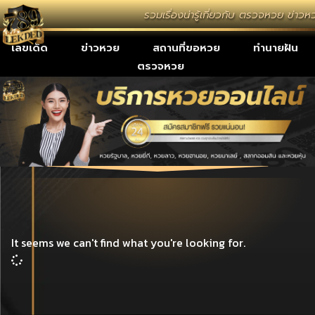
รวมเรื่องน่ารู้เกี่ยวกับ ตรวจหวย ข่
เลขเด็ด
ข่าวหวย
สถานที่ขอหวย
ทำนายฝัน
ตรวจหวย
It seems we can't find what you're looking for.