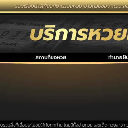
รวมเรื่องน่ารู้เกี่ยวกับ ตรวจหวย ข่าวหวยซอง หวยเลขเ
สถานที่ขอหวย
ทำนายฝั
สิ่งที่เอื้อประโยชน์ให้กับทุกท่าน โดยมีทั้งข่าวหวย เลขเด็ด หวยลาว หวย