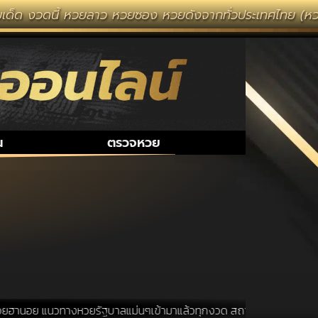
ด็ด งวดนี้ หวยลาว หวยซอง หวยดังจากทั่วประเทศไทย (หวยไท
น
ตรวจหวย
ฮานอย แนวทางหวยรัฐบาลแม่นๆเข้ามาแล้วทุกงวด สถานที่ขอหวยเป็นสถานที่ ท