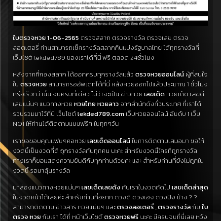
ใบตรวจหวย 1-06-2565
ตรวจสลาก ตรวจรางวัล ตรวจเลข ตรวจ
ลอตเตอรี่ ท่านสามารถเช็ครางวัลสลากกินแบ่งรัฐบาลไทย ได้ทุกรางวัลที่
เว็บไซต์ lekded789 ของเราได้ที่นี่ ฟรี ตลอด 24ชั่วโมง
หลังจากที่กองสลาก ได้ออกครบทุกรางวัลแล้ว
ตรวจหวยออนไลน์
ผู้ที่สนใจ
ใบ
ตรวจหวย
สามารถรออัพเดทได้ที่นี่ หลังหวยออกไปแล้วประมาณ 1 ชั่วโมง
หรือเร็วกว่านั้น จบครบที่เดียว ไม่ว่าจะเป็น ข่าวหวย
เลขเด็ด
หวยเด็ด เลขดี
เลขแม่นๆ แนวทางหวย
หวยไทย หวยลาว
จากสำนักดังทั่วประเทศ ที่เราได้
รวบรวมมาไว้ที่นี่ เว็บไซต์
lekded789.com
เว็บหวยออนไลน์ อันดับ 1 เว็บ
NO1 ให้ท่านได้ติดตามแบบฟรีๆ ในทุกๆวัน
เราขอขอบคุณแฟนๆคอหวย
เลขเด็ดออนไลน์
ในการติดตามเสมอมา ขอให้
งวดนี้เป็นงวดที่ดี ถูกรางวัลกันทุกคน นะคะ สำหรับงวดนี้ใครที่ถูกรางวัล
ทางเราก็ขอแสดงความยินดีกับทุกท่านด้วยค่ะ และ สำหรับท่านที่ยังไม่ถูกใน
งวดนี้ รอมาลุ้นรางวัล
มาส่องแนวทางหวยแม่นๆ
เลขเด็ดเลขดัง
กับเราในงวดถัดไป
เลขเด็ดล่าสุด
ในงวดหน้าได้เลยค่ะ สำหรับท่านที่อยาก ดวงดี ดวงเฮง ดวงปัง บ้าง ? ?
สามารถติดตาม ข่าวสาร หวยแม่นๆ และ
ตรวจลอเตอรี่
,
ตรวจรางวัล
กับ
ใบ
ตรวจ หวย
กับเรา ได้ที่ หน้าเว็บไซต์
ตรวจหวยฟรี
นะคะ มีครบจบที่นี่เลย หวัง