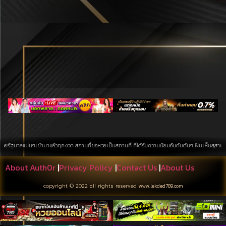
ม่นๆเข้ามาแล้วทุกงวด สถานที่ขอหวยเป็นสถานที่ ที่ได้รับความนิยมอันดับต้นๆ ฝันเห็นสุสาน การค้นหาบนพ
About Auth0r
|
Privacy Policy
|
Contact Us
|
About Us
copyright © 2022 all rights reserved
www.lekded789.com