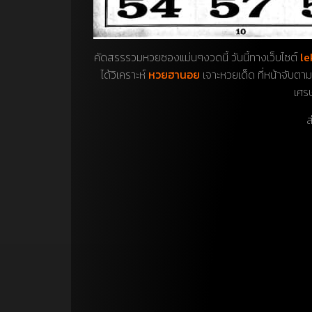
คัดสรรรวมหวยซองแม่นๆงวดนี้ วันนี้ทางเว็บไซต์
l
ได้วิเคราะห์
หวยฮานอย
เจาะหวยเด็ด ที่หน้าจับต
เศรษ
ส