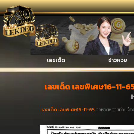
รวมเรื่องน่า
เลขเด็ด
ข่าวหวย
เลขเด็ด เลขพิเศษ16-11-6
เลขเด็ด เลขพิเศษ16-11-65
คอหวยหลายท่านเฝ้าติด