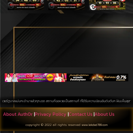
ลแม่นๆเข้ามาแล้วทุกงวด สถานที่ขอหวยเป็นสถานที่ ที่ได้รับความนิยมอันดับต้นๆ ฝันเห็นสุสาน การค้นหาบ
About Auth0r
|
Privacy Policy
|
Contact Us
|
About Us
copyright © 2022 all rights reserved
www.lekded789.com