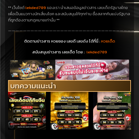
** เว็บไซต์
lekded789
ของเรา นำเสนอข้อมูลข่าวสาร เลขเด็ดรัฐบาลไทย
เพื่อเป็นแนวทางนักเสี่ยงโชค และสนับสนุนให้ทุกท่าน ซื้อสลากกินแบ่งรัฐบาล
ที่ถูกต้องตามกฏหมายเท่านั้น **
———————————————————————————————————
ติดตามข่าวสาร หวยซอง เลขดี เลขดัง ได้ที่นี่ :
หวยเด็ด
สนับสนุนข่าวสาร เลขเด็ด โดย :
lekded789
บทความแนะนำ