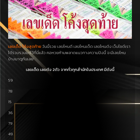
เลขเด็ด โค้งสุดท้าย
วันนี้รวย เลขไหนดี เลขไหนเด็ด เลขไหนดัง เว็บไซต์เรา
ได้รวบรวมมาไว้ที่นี่แล้ว คอหวยห้ามพลาดแนวทางความปังนี้ จะมีเลขไหน
บ้างมาดูกันเลย
เลขเด็ด เลขดัง 2ตัว จากทั่วทุกสำนักในประเทศ มีดังนี้
59
78
15
36
79
49