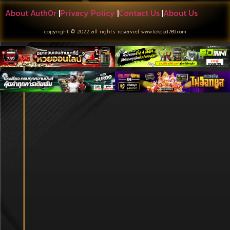
About Auth0r
|
Privacy Policy
|
Contact Us
|
About Us
copyright © 2022 all rights reserved
www.lekded789.com