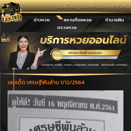
รวมเรื่องน่ารู้เกี่ยวกับ ตรวจหวย ข่าวห
เลขเด็ด
ข่าวหวย
สถานที่ขอหวย
ทำนายฝัน
ตรวจหวย
เลขเด็ด เศรษฐีพันล้าน 1/12/2564