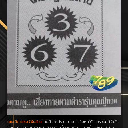
เลขเด็ด เศรษฐีพันล้าน
เลขดี เลขดัง เลขแม่นๆ เว็บเราได้รวบรวมมาไว้แล้ว
ที่นี่ติดตามข่าวสารหวยแบบฟรีๆ วันนี้เราจะพามาดูเลขเด็ดที่คอหวยห้าม