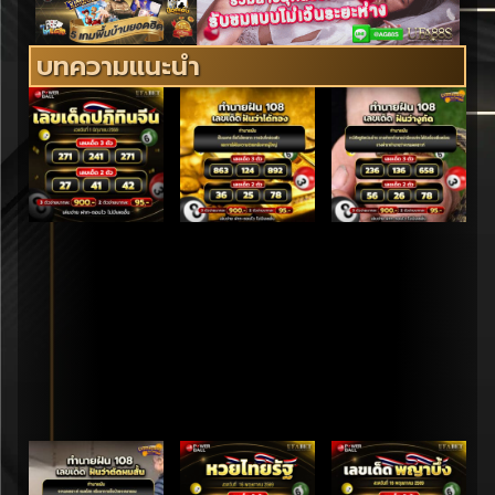
บทความแนะนำ