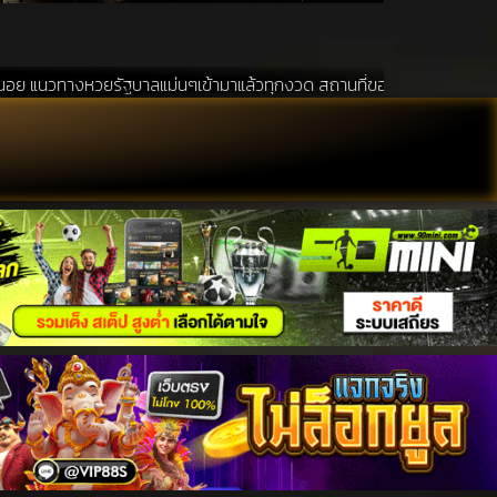
ฐบาลแม่นๆเข้ามาแล้วทุกงวด สถานที่ขอหวยเป็นสถานที่ ที่ได้รับความนิยมอัน