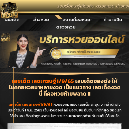
รวมเรื่องน่ารู้เกี่ยวกับ ตรวจหวย ข่าว
เลขเด็ด
ข่าวหวย
สถานที่ขอหวย
ทำนายฝัน
ตรวจหวย
เลขเด็ด เลขเศรษฐี1/9/65
เลขเด็ดซองดัง ให้
โชคคอหวยมาหลายงวด เป็นแนวทาง เลขเด็ดงวด
นี้ ที่คอหวยห้ามพลาด !!
เลขเด็ด เลขเศรษฐี1/9/65
หวยซองมาแรง เลขเด็ดล่าสุด จากสำนักดัง
ประจำวันที่ 1 ก.ย. 2565 เว็บหวยออนไลน์ ยอดนิยม อับดับ 1 ที่ดีที่สุด ของเรา
ได้นำ เลขเด็ดเข้าทุกงวดแม่นๆ รวบรวมมาฝากทุกท่าน รับชมกันได้เลยจ้า