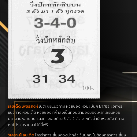
เลขเด็ด เพชรสิงห์
เปิดเผยแนวทาง หวยซอง หวยแม่นๆ 1/7/65 แจกฟรี
แนวทาง หวยเด็ด หวยซอง ที่กำลังเป็นที่จับตามองของเหล่าเซียนหวย
มากมายหลายคน แนวทางเลขท้าย 3 ตัว 2 ตัว จากทั่วสำนักหวยดัง ที่ทาง
เราได้รวบรวมมาไว้ที่นี้ฟรี
วิเคราะห์เลขเด็ด
ใครว่าการเสี่ยงดวงน่ากลัว วันนี้คุณไม่ต้องกลัวการเสี่ยง