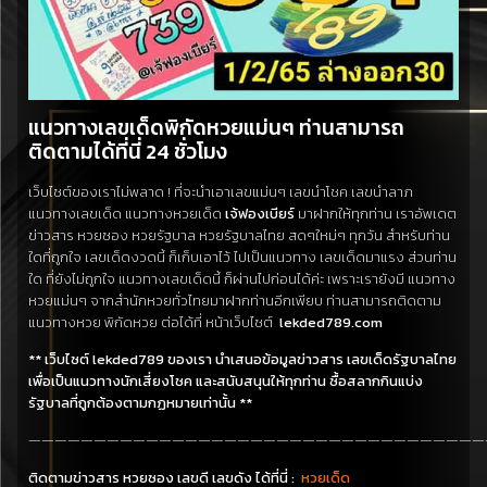
แนวทางเลขเด็ดพิกัดหวยแม่นๆ ท่านสามารถ
ติดตามได้ที่นี่ 24 ชั่วโมง
เว็บไซต์ของเราไม่พลาด ! ที่จะนำเอาเลขแม่นๆ เลขนำโชค เลขนำลาภ
แนวทางเลขเด็ด แนวทางหวยเด็ด
เจ้ฟองเบียร์
มาฝากให้ทุกท่าน เราอัพเดต
ข่าวสาร หวยซอง หวยรัฐบาล หวยรัฐบาลไทย สดๆใหม่ๆ ทุกวัน สำหรับท่าน
ใดที่ถูกใจ เลขเด็ดงวดนี้ ก็เก็บเอาไว้ ไปเป็นแนวทาง เลขเด็ดมาแรง ส่วนท่าน
ใด ที่ยังไม่ถูกใจ แนวทางเลขเด็ดนี้ ก็ผ่านไปก่อนได้ค่ะ เพราะเรายังมี แนวทาง
หวยแม่นๆ จากสำนักหวยทั่วไทยมาฝากท่านอีกเพียบ ท่านสามารถติดตาม
แนวทางหวย พิกัดหวย ต่อได้ที่ หน้าเว็บไซต์
lekded789.com
** เว็บไซต์ lekded789 ของเรา นำเสนอข้อมูลข่าวสาร เลขเด็ดรัฐบาลไทย
เพื่อเป็นแนวทางนักเสี่ยงโชค และสนับสนุนให้ทุกท่าน ซื้อสลากกินแบ่ง
รัฐบาลที่ถูกต้องตามกฏหมายเท่านั้น **
———————————————————————————————————
ติดตามข่าวสาร หวยซอง เลขดี เลขดัง ได้ที่นี่ :
หวยเด็ด