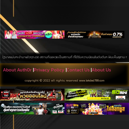
ข้ามาแล้วทุกงวด สถานที่ขอหวยเป็นสถานที่ ที่ได้รับความนิยมอันดับต้นๆ ฝันเห็นสุสาน การค้นหาบนพื้นที
About Auth0r
|
Privacy Policy
|
Contact Us
|
About Us
copyright © 2022 all rights reserved
www.lekded789.com