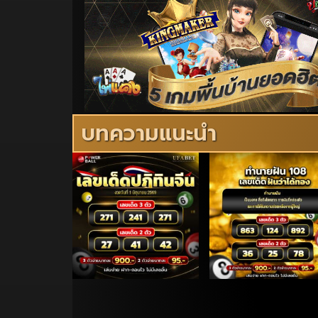
บทความแนะนำ