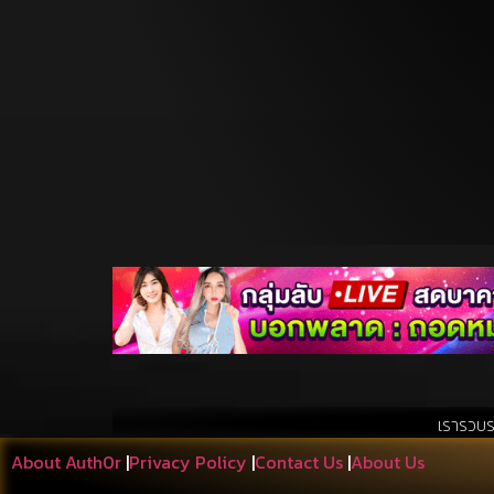
เรารวบรวมสิ่งที่เอื้อป
About Auth0r
|
Privacy Policy
|
Contact Us
|
About Us