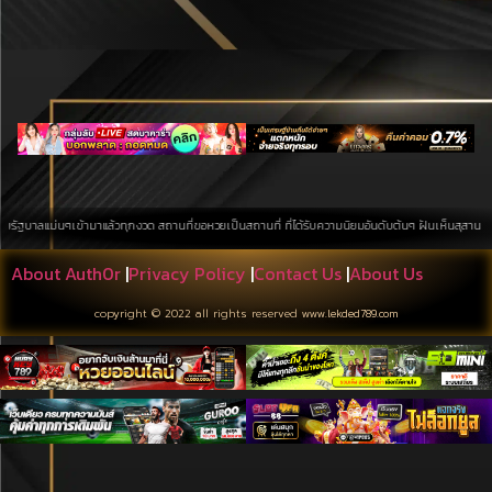
่นๆเข้ามาแล้วทุกงวด สถานที่ขอหวยเป็นสถานที่ ที่ได้รับความนิยมอันดับต้นๆ ฝันเห็นสุสาน การค้นหาบนพื
About Auth0r
|
Privacy Policy
|
Contact Us
|
About Us
copyright © 2022 all rights reserved
www.lekded789.com