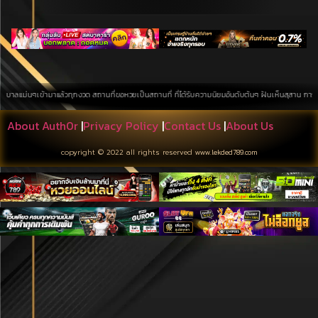
เข้ามาแล้วทุกงวด สถานที่ขอหวยเป็นสถานที่ ที่ได้รับความนิยมอันดับต้นๆ ฝันเห็นสุสาน การค้นหาบนพื้นท
About Auth0r
|
Privacy Policy
|
Contact Us
|
About Us
copyright © 2022 all rights reserved
www.lekded789.com