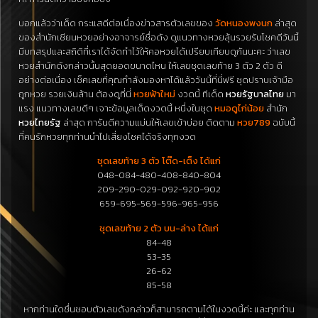
บอกแล้วว่าเด็ด กระแสดีต่อเนื่องข่าวสารตัวเลขของ
วัดหนองพงนก
ล่าสุด
ของสำนักเซียนหวยอย่างอาจารย์ชื่อดัง ดูแนวทางหวยลุ้นรวยรับโชคดีวันนี้
มีบทสรุปและสถิติที่เราได้จัดทำไว้ให้คอหวยได้เปรียบเทียบดูกันนะคะ ว่าเลข
หวยสำนักดังกล่าวนั้นสุดยอดขนาดไหน ให้เลขชุดเลขท้าย 3 ตัว 2 ตัว ดี
อย่างต่อเนื่อง เช็คเลขที่คุณกำลังมองหาได้แล้ววันนี้ที่นี่ฟรี ชุดปราบเจ้ามือ
ถูกหวย รวยเงินล้าน ต้องดูที่นี่
หวยฟ้าใหม่
งวดนี้ ทีเด็ด
หวยรัฐบาลไทย
มา
แรง แนวทางเลขดีๆ เจาะข้อมูลเด็ดงวดนี้ หนึ่งในชุด
หมอดูไก่น้อย
สำนัก
หวยไทยรัฐ
ล่าสุด การันตีความแม่นให้เลขเข้าบ่อย ติดตาม
หวย789
ฉบับนี้
ที่คนรักหวยทุกท่านนำไปเสี่ยงโชคได้จริงทุกงวด
ชุดเลขท้าย 3 ตัว โต๊ด-เต็ง ได้แก่
048-084-480-408-840-804
209-290-029-092-920-902
659-695-569-596-965-956
ชุดเลขท้าย 2 ตัว บน-ล่าง ได้แก่
84-48
53-35
26-62
85-58
หากท่านใดชื่นชอบตัวเลขดังกล่าวก็สามารถตามได้ในงวดนี้ค่ะ และทุกท่าน