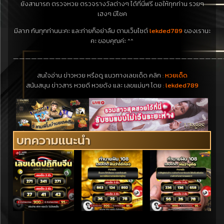
ยังสามารถ ตรวจหวย ตรวจรางวัลต่างๆ ได้ที่นี่ฟรี ขอให้ทุกท่าน รวยๆ
เฮงๆ มีโชค
มีลาภ กันทุกท่านนะคะ และท่ายก็อย่าลืม ตามเว็บไซต์
lekded789
ของเรานะ
คะ ขอบคุณค่ะ ^^
———————————————————————————————————
สนใจอ่าน ข่าวหวย หรือดู แนวทางเลขเด็ด คลิก :
หวยเด็ด
สนันสนุน ข่าวสาร หวยดี หวยดัง และ เลขแม่นๆ โดย :
lekded789
บทความแนะนำ