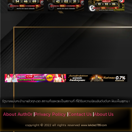
นๆเข้ามาแล้วทุกงวด สถานที่ขอหวยเป็นสถานที่ ที่ได้รับความนิยมอันดับต้นๆ ฝันเห็นสุสาน การค้นหาบนพื้
About Auth0r
|
Privacy Policy
|
Contact Us
|
About Us
copyright © 2022 all rights reserved
www.lekded789.com