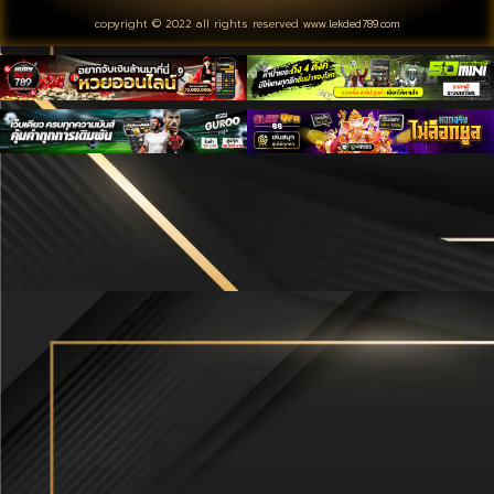
copyright © 2022 all rights reserved
www.lekded789.com