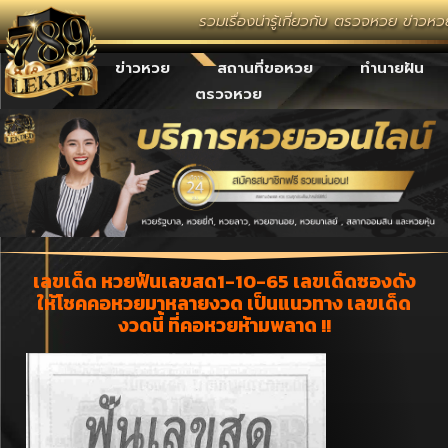
รวมเรื่องน่ารู้เกี่ยวกับ ตรวจหวย ข่าวห
เลขเด็ด
ข่าวหวย
สถานที่ขอหวย
ทำนายฝัน
ตรวจหวย
เลขเด็ด หวยฟันเลขสด1-10-65 เลขเด็ดซองดัง
ให้โชคคอหวยมาหลายงวด เป็นแนวทาง เลขเด็ด
งวดนี้ ที่คอหวยห้ามพลาด !!