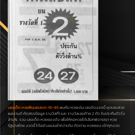
เลขเด็ด หวยฟันเลขสด1-10-65
พบกับ หวยเด่น เลขดังงวดนี้ ชุดเลขสวย
ผลงานดี คัดสรรข้อมูล รางวัลที่1 และ รางวัลเลขท้าย 2 ตัว รับประกันตัววิ่ง
ล้าน% รวม เลขเด็ด หวยซองดัง เพื่อให้คอหวยได้เลือกพิจารณา หวย
รัฐบาลไทย งวดนี้ ได้อย่างแม่นยำกว่าเดิม ติดตาม หวยซอง เข้าทุกงวด