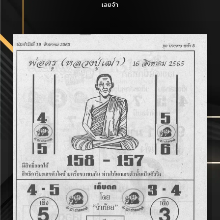
เลยจ้า