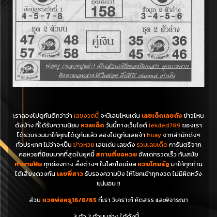
เราลองไปดูกันดีกว่าว่า
เลขงวดนี้
จะมีเลขไหนเด่น
เลขเด็ดเลขดัง
ข่าวไหน
ดังบ้าง ที่ได้รับความนิยม
หวยเด็ด
วันนี้ทางเว็บไซต์
lekded789
ของเรา
ได้รวบรวมมาให้คุณได้ดูกันแล้ว ลองไปดูกันเลยจ้า
huay
จากสำนักดังๆ
ทั่วประเทศ ไม่ว่าจะเป็น
ข่าวหวย
เลขเด่น เลขดัง
รวมเลขเด็ด
การันตรีจาก
คอหวยที่นิยมมากที่สุดในยุคนี้
สถานที่ขอหวย
อัพเดทรวดเร็ว ทันสมัย
ทำนายฝัน
ทุกช่องทาง สื่อต่างๆ ในโลกโซเชียล
หวยไทยรัฐ
มาให้ทุกท่าน
ได้เสี่ยงดวงกัน
เลขพี่สาว
รับรองความปัง ให้โชคเข้าทุกงวด ไม่มีผิดหวัง
แน่นอน !!
ส่วน
หวยพ่อครู16/8/65
ที่เรา วิเคราะห์ คัดสรร และพิจารณา
3 ตัว 2 ตัวบนล่าง ได้ดังนี้ …