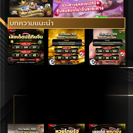
บทความแนะนำ