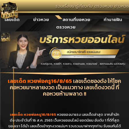
รวมเรื่องน่ารู้เกี่ยวกับ ตรวจหวย ข่าวห
เลขเด็ด
ข่าวหวย
สถานที่ขอหวย
ทำนายฝัน
ตรวจหวย
เลขเด็ด หวยพ่อครู16/8/65
เลขเด็ดซองดัง ให้โชค
คอหวยมาหลายงวด เป็นแนวทาง เลขเด็ดงวดนี้ ที่
คอหวยห้ามพลาด !!
เลขเด็ด หวยพ่อครู16/8/65
หวยซองมาแรง เลขเด็ดล่าสุด จากสำนัก
ดัง ประจำวันที่ 16 ส.ค. 2565 เว็บหวยออนไลน์ ยอดนิยม อับดับ 1 ที่ดีที่สุด
ของเรา ได้นำ เลขเด็ดเข้าทุกงวดแม่นๆ รวบรวมมาฝากทุกท่าน รับชมกันได้