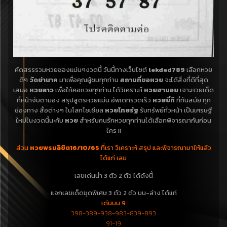
คัดสรรรวมหวยซองแม่นๆงวดนี้ วันนี้ทางเว็บไซต์
lekded789
เลือกหวย
ดีๆ
วัดย่านาค
มาเพื่อคุณผู้ชมทุกท่าน
สถานที่ขอหวย
จะได้สิ่งที่ดีที่สุด
เสมอ
หวยลาว
เพื่อให้คอหวยทุกท่าน ได้วิเคราะห์
หวยฮานอย
เจาะหวยเด็ด
ที่หน้าจับตามอง สรุปสูตรหวยแม่น อัพเดทรวดเร็ว
หวยยี่กี
ที่ทันสมัย ทุก
ช่องทาง สื่อต่างๆ ในโลกโซเชียล
หวยไทยรัฐ
รับทรัพย์ทั่วหน้า เป็นเศรษฐี
ใหม่ในงวดนี้นะคับ
หวย
สำหรับคนรักหวยทุกท่านได้เลือกพิจารณากันก่อน
ใคร !!
ส่วน
หวยพรมลิขิต
16
/10/65
ที่เรา วิเคราะห์ สรุป และพิจารณามาให้แล้ว
ได้แก่ เลข
เลขเด่นนำ 3 ตัว 2 ตัว ได้ดังนี้
แจกเลขเด็ดชุดพิเศษ 3 ตัว 2 ตัว บน-ล่าง ได้แก่
เด่นบน 9
398-389-938-983-839-893
91-19