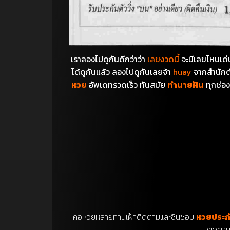
เราลองไปดูกันดีกว่าว่า
เลขงวดนี้
จะมีเลขไหนเด
ได้ดูกันแล้ว ลองไปดูกันเลยจ้า
huay
จากสำนักดัง
หวย
อัพเดทรวดเร็ว ทันสมัย
ทำนายฝัน
ทุกช่อง
คอหวยหลายท่านเฝ้าติดตามและชื่นชอบ
หวยประกั
ติดตาม