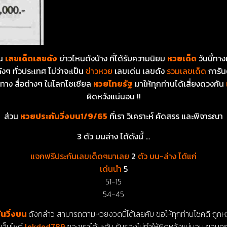
่น
เลขเด็ดเลขดัง
ข่าวไหนดังบ้าง ที่ได้รับความนิยม
หวยเด็ด
วันนี้ทาง
ๆ ทั่วประเทศ ไม่ว่าจะเป็น
ข่าวหวย
เลขเด่น เลขดัง
รวมเลขเด็ด
การัน
ทาง สื่อต่างๆ ในโลกโซเชียล
หวยไทยรัฐ
มาให้ทุกท่านได้เสี่ยงดวงกัน
ผิดหวังแน่นอน !!
ส่วน
หวยประกันวิ่งบน
1/9/65
ที่เรา วิเคราะห์ คัดสรร และพิจารณา
3 ตัว บนล่าง ได้ดังนี้ …
แจกฟรีประกันเลขเด็ดๆมาเลย
2
ตัว บน-ล่าง ได้แก่
เด่นนำ
5
51-15
54-45
นวิ่งบน
ดังกล่าว สามารถตามหวยงวดนี้ได้เลยคับ ขอให้ทุกท่านโชคดี ถูกหวย
เว็บไซต์
lekded789
ของเราได้นะคับ รับรองไม่ทำให้ผิดหวังแน่นอน ขอบคุ