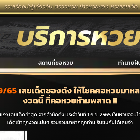
่ารู้เกี่ยวกับ ตรวจหวย ข่าวหวยซอง หวยเลขเด็ด งวดนี้ หว
สถานที่ขอหวย
ทำนายฝั
/9/65
เลขเด็ดซองดัง ให้โชคคอหวยมาหล
งวดนี้ ที่คอหวยห้ามพลาด !!
ง เลขเด็ดล่าสุด จากสำนักดัง ประจำวันที่ 1 ก.ย. 2565 เว็บหวยออนไลน์
เด็ดเข้าทุกงวดแม่นๆ รวบรวมมาฝากทุกท่าน รับชมกันได้เลยจ้า