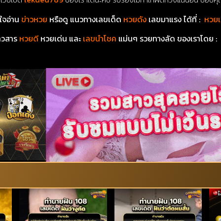
ใจอ่าน
ข่าวหวย
หรือดู แนวทางเลขเด็ด
หวยดัง
เลขมาแรง ได้ที่ :
หวยเ
าวสาร
หวยดี
หวยเด่น และ
เลขนำโชค
แม่นๆ รวยทางลัด ของเราโดย :