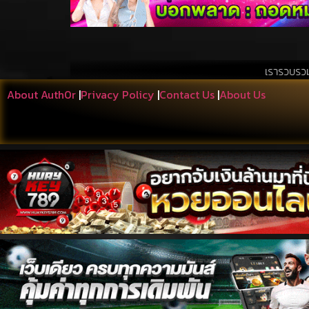
เรารวบรวมสิ่งที่เอื้อประโ
About Auth0r
|
Privacy Policy
|
Contact Us
|
About Us