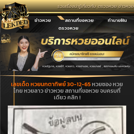
รวมเรื่องน่ารู้เกี่ยวกับ ตรวจหวย ข่าวหว
เลขเด็ด
ข่าวหวย
สถานที่ขอหวย
ทำนายฝัน
ตรวจหวย
เลขเด็ด หวยนกตาทิพย์ 30-12-65
หวยซอง หวย
ไทย หวยลาว ข่าวหวย สถานที่ขอหวย จบครบที่
เดียว คลิก !