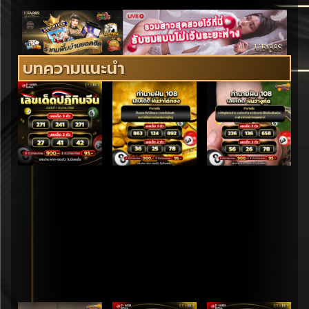
บทความแนะนำ