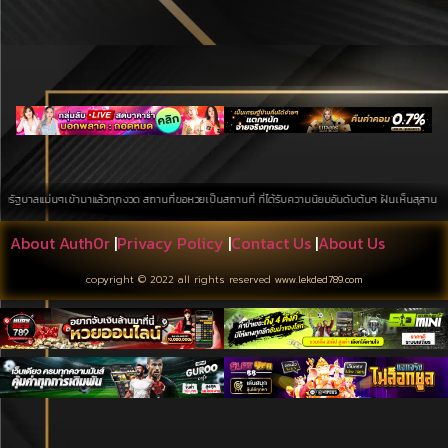
เข้ามาแล้วทุกงวด สถานที่ขอหวยเป็นสถานที่ ที่ได้รับความนิยมอันดับต้นๆ ฝันเห็นสุสาน การค้นหาบนพื้นท
About Auth0r
|
Privacy Policy
|
Contact Us
|
About Us
copyright © 2022 all rights reserved
www.lekded789.com