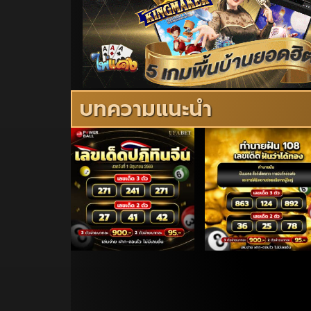
บทความแนะนำ