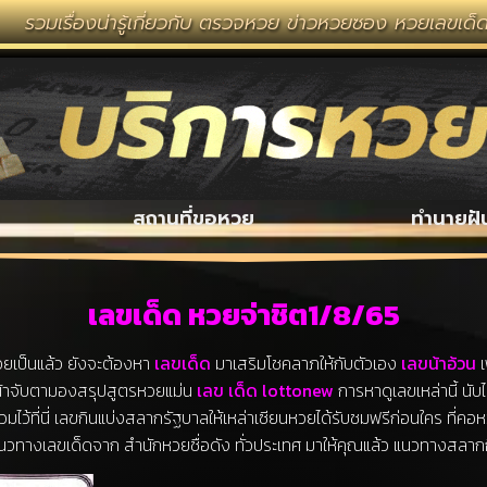
น่ารู้เกี่ยวกับ ตรวจหวย ข่าวหวยซอง หวยเลขเด็ด งวดนี้ ห
สถานที่ขอหวย
ทำนายฝั
เลขเด็ด หวยจ่าชิต1/8/65
เป็นแล้ว ยังจะต้องหา
เลขเด็ด
มาเสริมโชคลาภให้กับตัวเอง
เลขน้าอ้วน
เ
น้าจับตามองสรุปสูตรหวยแม่น
เลข เด็ด lottonew
การหาดูเลขเหล่านี้ นับไ
ไว้ที่นี่ เลขกินแบ่งสลากรัฐบาลให้เหล่าเซียนหวยได้รับชมฟรีก่อนใคร ที่ค
วทางเลขเด็ดจาก สำนักหวยชื่อดัง ทั่วประเทศ มาให้คุณแล้ว แนวทางสลากกิน