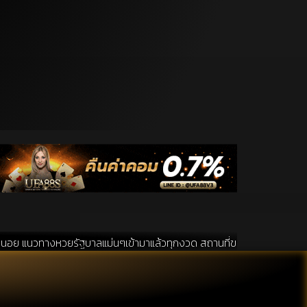
รัฐบาลแม่นๆเข้ามาแล้วทุกงวด สถานที่ขอหวยเป็นสถานที่ ที่ได้รับความนิยมอ