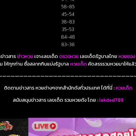
58-85
45-54
38-83
35-53
84-48
83-38
ลข่าวสาร
ข่าวหวย
เจาะเลขเด็ด
ตรวจหวย
เลขเด็ดรัฐบาลไทย
หวยซอ
น ให้ทุกท่าน ซื้อสลากกินแบ่งรัฐบาล
หวยเด็ด
คัดสรรรวมหวยมาให้แล้ว
————————————————————————————————
ติดตามข่าวสาร หวยต่างๆจากสำนักดังทั่วประเทศ ได้ที่นี่ :
หวยเด็ด
สนับสนุนข่าวสาร เลขเด็ด รวมหวยดัง โดย :
lekded789