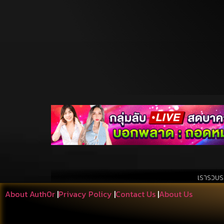
เรารวบรวมสิ่งที่เอื้อปร
About Auth0r
|
Privacy Policy
|
Contact Us
|
About Us