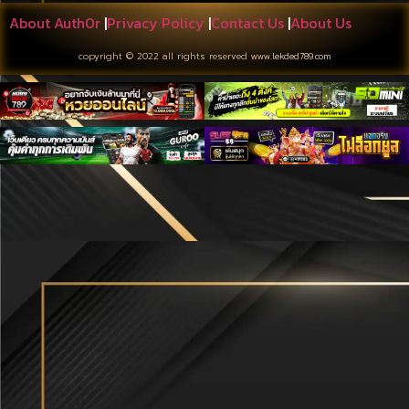
About Auth0r
|
Privacy Policy
|
Contact Us
|
About Us
copyright © 2022 all rights reserved
www.lekded789.com