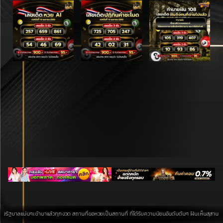
่นๆเข้ามาแล้วทุกงวด สถานที่ขอหวยเป็นสถานที่ ที่ได้รับความนิยมอันดับต้นๆ ฝันเห็นสุสาน การค้นหาบนพื