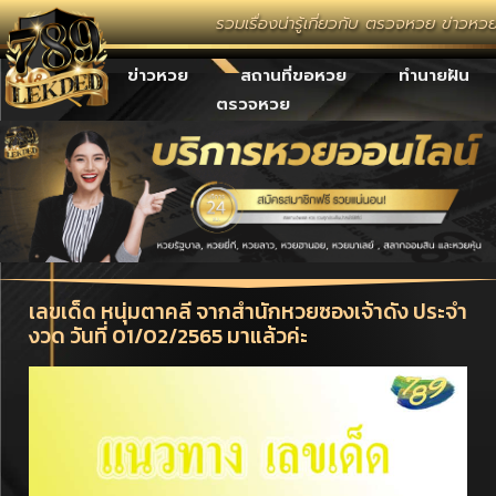
รวมเรื่องน่ารู้เกี่ยวกับ ตรวจหวย ข่าวห
เลขเด็ด
ข่าวหวย
สถานที่ขอหวย
ทำนายฝัน
ตรวจหวย
เลขเด็ด หนุ่มตาคลี จากสำนักหวยซองเจ้าดัง ประจำ
งวด วันที่ 01/02/2565 มาแล้วค่ะ