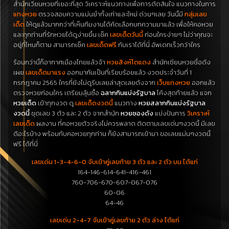
สำนักเวียนหวยที่เยอะที่สุด วิเคราะห์แนวทางเพื่อการตัดสินใจ แนวทางในการ
แทงหวย
ตรวจสอบความแม่นยำทั้งเก่าและใหม่ ด่วนๆเลย วันนี้มี
กลุ่มเลข
เด็ด
ให้ดูแล้วมากกว่าที่เห็นทีมงานได้คัดเลือกบทความมาแล้ว เพื่อให้คอหวย
และทุกท่านที่รักหวยได้ดูง่ายขึ้น เช็ค
เลขเด็ดวันนี้
ก่อนใครง่ายๆ ไม่ว่าคุณจะ
อยู่ที่ไหนก็ตาม สามารถเช็ค
เลขเด็ดฟรี
กับเราได้ที่นี่ อัพเดทเร็วกว่าใคร
ร้อนกว่านี้ก็อากาศเมืองไทยแล้วจ้า
หวยสิงห์โตแดง
สำนักเซียนหวยชื่อดัง
เผย
เลขเด็ดมาแรง
ออกมากันเป็นที่เรียบร้อยแล้ว งวดประจำวันที่ 1
กรกฎาคม 2565 ใครที่ยังไม่ดูรีบเลยล่าสุดเลขดังจาก
เว็บแทงหวย
ออกแล้ว
ตรวจหวยก่อนใคร เตรียมลุ้นซื้อ
ฉลากกินแบ่งรัฐบาล
โค้งสุดท้ายแล้ว แจก
หวยเด็ด
เข้าทุกงวด ดู
เลขเด็ดงวดนี้
แนวทาง
หวยสลากกินแบ่งรัฐบาล
งวดนี้
ชุดเลข 3 ตัว และ 2 ตัว จากสำนัก
หวยซองดัง
แบ่งปันการ
วิเคราะห์
เลขเด็ด
ผลงาน ที่คอหวยตัวจริงไม่ควรพลาด ติดตามเลขเด่นๆงวดนี้ มีเลข
ดีอะไรบ้าง พร้อมกับคอหวยทุกท่าน ก็ยังสามารถเข้ามา ขอเลขแม่นๆงวดนี้
ฟรี ได้ที่นี่
เลขเด่น 1-3-4-6-0 จับเข้าคู่เลขท้าย 3 ตัว และ 2 ตัว บน ได้แก่
164-146-614-641-416-461
760-706-670-607-067-076
60-06
64-46
เลขเด่น 2-4-7 จับเข้าคู่เลขท้าย 2 ตัว ล่าง ได้แก่