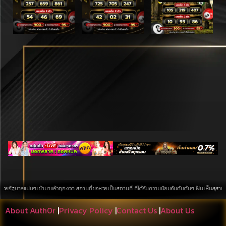
ม่นๆเข้ามาแล้วทุกงวด สถานที่ขอหวยเป็นสถานที่ ที่ได้รับความนิยมอันดับต้นๆ ฝันเห็นสุสาน การค้นหาบนพ
About Auth0r
|
Privacy Policy
|
Contact Us
|
About Us