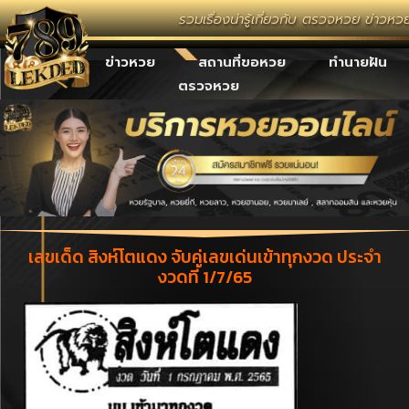
รวมเรื่องน่ารู้เกี่ยวกับ ตรวจหวย ข่าวห
เลขเด็ด
ข่าวหวย
สถานที่ขอหวย
ทำนายฝัน
ตรวจหวย
เลขเด็ด สิงห์โตแดง จับคู่เลขเด่นเข้าทุกงวด ประจำ
งวดที่ 1/7/65