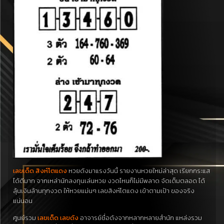
เลขเด็ด สิงห์โตแดง
หวยดังมาแรงวันนี้ รายงานหวยใหม่ล่าสุด เรียกกระแส
ได้ดีมาก จากเหล่านักลงทุนเล่นหวย งวดไหนก็ไม่มีพลาด จัดเต็มตลอด ได้
ลุ้นเงินล้านทุกงวด ให้หวยแม่นๆ เลขสิงห์โตแดง เข้าตามเป้า ของจริง
แน่นอน
ศูนย์รวม
เลขเด็ด เลขดัง
อาจารย์ชื่อดังจากหลากหลายสำนัก แหล่งรวม